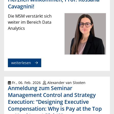
Cavagnini!
Die MSM verstärkt sich
weiter im Bereich Data
Analytics
weiterlesen
Fr., 06. Feb. 2026
Alexander van Slooten
Anmeldung zum Seminar
Management Control and Strategy
Execution: “Designing Executive
Compensation: Why is Pay at the Top