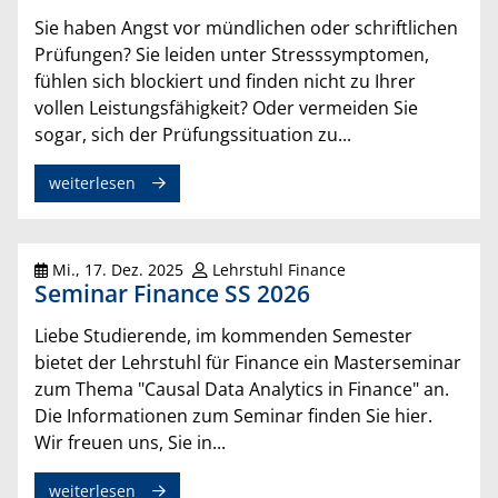
Sie haben Angst vor mündlichen oder schriftlichen
Prüfungen? Sie leiden unter Stresssymptomen,
fühlen sich blockiert und finden nicht zu Ihrer
vollen Leistungsfähigkeit? Oder vermeiden Sie
sogar, sich der Prüfungssituation zu...
weiterlesen
Mi., 17. Dez. 2025
Lehrstuhl Finance
Seminar Finance SS 2026
Liebe Studierende, im kommenden Semester
bietet der Lehrstuhl für Finance ein Masterseminar
zum Thema "Causal Data Analytics in Finance" an.
Die Informationen zum Seminar finden Sie hier.
Wir freuen uns, Sie in...
weiterlesen