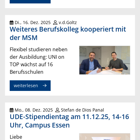
Di., 16. Dez. 2025
v.d.Goltz
Weiteres Berufskolleg kooperiert mit
der MSM
Flexibel studieren neben
der Ausbildung: UNI on
TOP wächst auf 16
Berufsschulen
weiterlesen
Mo., 08. Dez. 2025
Stefan de Dios Panal
UDE-Stipendientag am 11.12.25, 14-16
Uhr, Campus Essen
Liebe