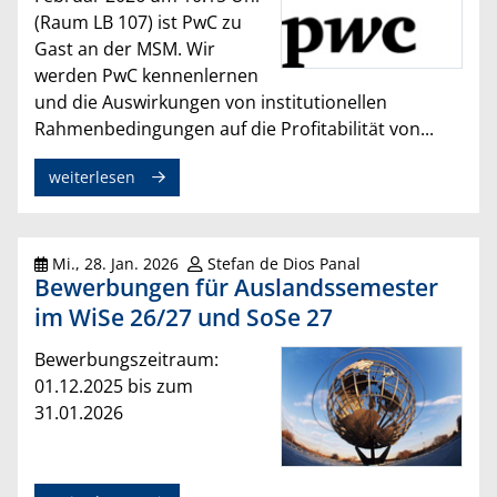
(Raum LB 107) ist PwC zu
Gast an der MSM. Wir
werden PwC kennenlernen
und die Auswirkungen von institutionellen
Rahmenbedingungen auf die Profitabilität von...
weiterlesen
Mi., 28. Jan. 2026
Stefan de Dios Panal
Bewerbungen für Auslandssemester
im WiSe 26/27 und SoSe 27
Bewerbungszeitraum:
01.12.2025 bis zum
31.01.2026