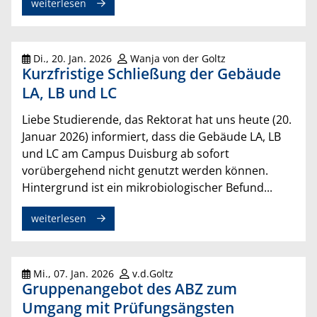
weiterlesen
Di., 20. Jan. 2026
Wanja von der Goltz
Kurzfristige Schließung der Gebäude
LA, LB und LC
Liebe Studierende, das Rektorat hat uns heute (20.
Januar 2026) informiert, dass die Gebäude LA, LB
und LC am Campus Duisburg ab sofort
vorübergehend nicht genutzt werden können.
Hintergrund ist ein mikrobiologischer Befund...
weiterlesen
Mi., 07. Jan. 2026
v.d.Goltz
Gruppenangebot des ABZ zum
Umgang mit Prüfungsängsten