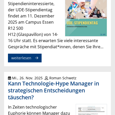
Stipendieninteressierte,
der UDE-Stipendientag
findet am 11. Dezember
2025 am Campus Essen
R12 S00
H12 (Glaspavillon) von 14-
16 Uhr statt. Es erwarten Sie viele interessante
Gespräche mit Stipendiat*innen, denen Sie Ihre...
weiterlesen
Mi., 26. Nov. 2025
Roman Schwetz
Kann Technologie-Hype Manager in
strategischen Entscheidungen
täuschen?
In Zeiten technologischer
Euphorie können Manager dazu