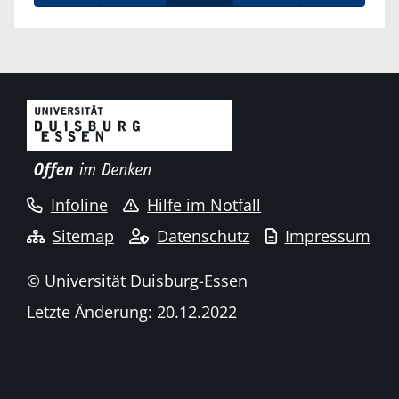
Infoline
Hilfe im Notfall
Sitemap
Datenschutz
Impressum
© Universität Duisburg-Essen
Letzte Änderung: 20.12.2022