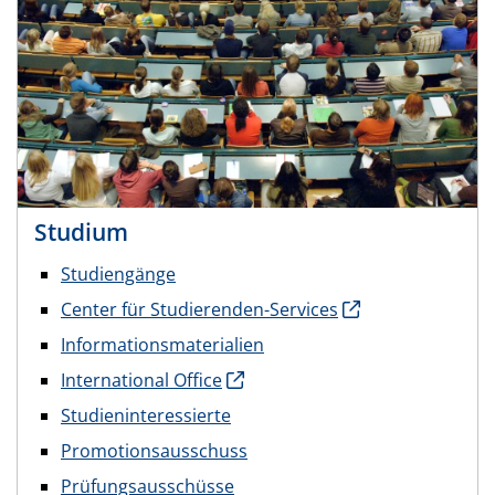
Studium
Studiengänge
Center für Studierenden-Services
Informationsmaterialien
International Office
Studieninteressierte
Promotionsausschuss
Prüfungsausschüsse