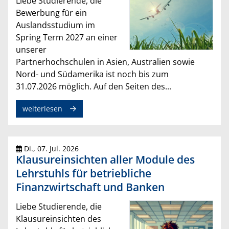
Liebe Studierende, die
Bewerbung für ein
Auslandsstudium im
Spring Term 2027 an einer
unserer
Partnerhochschulen in Asien, Australien sowie
Nord- und Südamerika ist noch bis zum
31.07.2026 möglich. Auf den Seiten des...
weiterlesen
Di., 07. Jul. 2026
Klausureinsichten aller Module des
Lehrstuhls für betriebliche
Finanzwirtschaft und Banken
Liebe Studierende, die
Klausureinsichten des