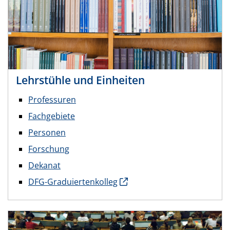
Lehrstühle und Einheiten
Professuren
Fachgebiete
Personen
Forschung
Dekanat
DFG-Graduiertenkolleg