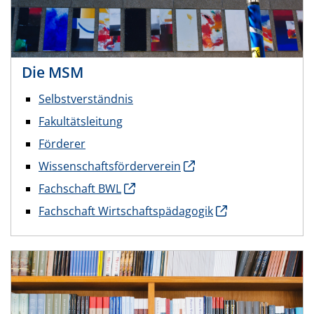
Die MSM
Selbstverständnis
Fakultätsleitung
Förderer
Wissenschaftsförderverein
Fachschaft BWL
Fachschaft Wirtschaftspädagogik