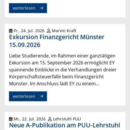
weiterlesen
Fr., 24. Jul. 2026
Marvin Kraft
Exkursion Finanzgericht Münster
15.09.2026
Liebe Studierende, im Rahmen einer ganztätigen
Exkursion am 15. September 2026 ermöglicht EY
spannende Einblicke in die Verhandlungen dreier
Körperschaftsteuerfälle beim Finanzgericht
Münster. Im Anschluss lädt EY zu einem...
weiterlesen
Mi., 22. Jul. 2026
Lehrstuhl PUU
Neue A-Publikation am PUU-Lehrstuhl