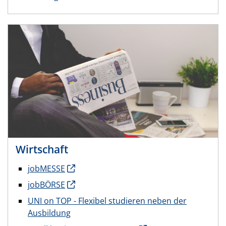
Wirtschaft
jobMESSE
jobBÖRSE
UNI on TOP - Flexibel studieren neben der
Ausbildung