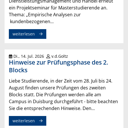
Dienstleistungsmanagement und Handel erneut
ein Projektseminar für Masterstudierende an.
Thema: „Empirische Analysen zur
kundenbezogenen...
weiterlesen
Di., 14. Jul. 2026
v.d.Goltz
Hinweise zur Prüfungsphase des 2.
Blocks
Liebe Studierende, in der Zeit vom 28. Juli bis 24.
August finden unsere Prüfungen des zweiten
Blocks statt. Die Prüfungen werden alle am
Campus in Duisburg durchgeführt - bitte beachten
Sie die entsprechenden Hinweise. Den...
weiterlesen