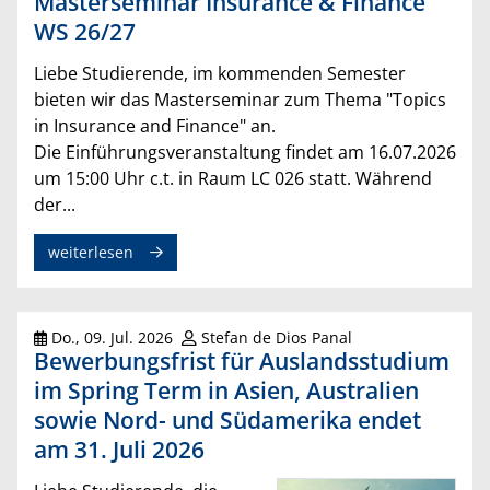
Masterseminar Insurance & Finance
WS 26/27
Liebe Studierende, im kommenden Semester
bieten wir das Masterseminar zum Thema "Topics
in Insurance and Finance" an.
Die Einführungsveranstaltung findet am 16.07.2026
um 15:00 Uhr c.t. in Raum LC 026 statt. Während
der...
weiterlesen
Do., 09. Jul. 2026
Stefan de Dios Panal
Bewerbungsfrist für Auslandsstudium
im Spring Term in Asien, Australien
sowie Nord- und Südamerika endet
am 31. Juli 2026