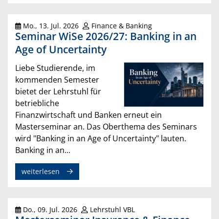
Mo., 13. Jul. 2026
Finance & Banking
Seminar WiSe 2026/27: Banking in an
Age of Uncertainty
Liebe Studierende, im
kommenden Semester
bietet der Lehrstuhl für
betriebliche
Finanzwirtschaft und Banken erneut ein
Masterseminar an. Das Oberthema des Seminars
wird "Banking in an Age of Uncertainty" lauten.
Banking in an...
weiterlesen
Do., 09. Jul. 2026
Lehrstuhl VBL