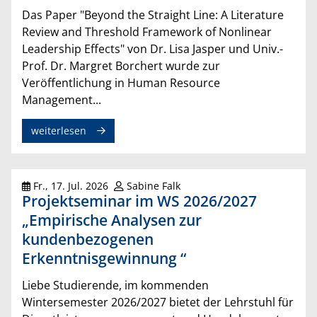
Das Paper "Beyond the Straight Line: A Literature
Review and Threshold Framework of Nonlinear
Leadership Effects" von Dr. Lisa Jasper und Univ.-
Prof. Dr. Margret Borchert wurde zur
Veröffentlichung in Human Resource
Management...
weiterlesen
Fr., 17. Jul. 2026
Sabine Falk
Projektseminar im WS 2026/2027
„Empirische Analysen zur
kundenbezogenen
Erkenntnisgewinnung “
Liebe Studierende, im kommenden
Wintersemester 2026/2027 bietet der Lehrstuhl für