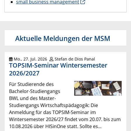
small business management
Aktuelle Meldungen der MSM
Mo., 27. Jul. 2026
Stefan de Dios Panal
TOPSIM-Seminar Wintersemester
2026/2027
Für Studierende des
Bachelor-Studiengangs
BWL und des Master-
Studiengangs Wirtschaftspädagogik: Die
Anmeldung für das TOPSIM-Seminar im
Wintersemester 2026/27 findet vom 20.07. bis zum
10.08.2026 über HISinOne statt. Sollte es...