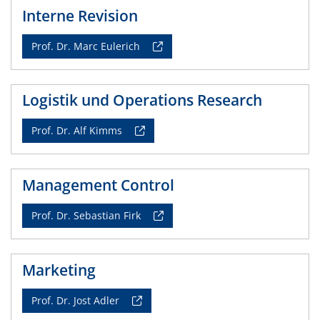
Interne Revision
Prof. Dr. Marc Eulerich
Logistik und Operations Research
Prof. Dr. Alf Kimms
Management Control
Prof. Dr. Sebastian Firk
Marketing
Prof. Dr. Jost Adler