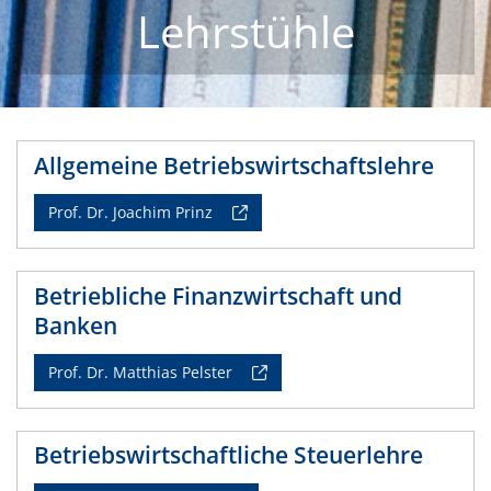
Lehrstühle
Allgemeine Betriebswirtschaftslehre
Prof. Dr. Joachim Prinz
Betriebliche Finanzwirtschaft und
Banken
Prof. Dr. Matthias Pelster
Betriebswirtschaftliche Steuerlehre