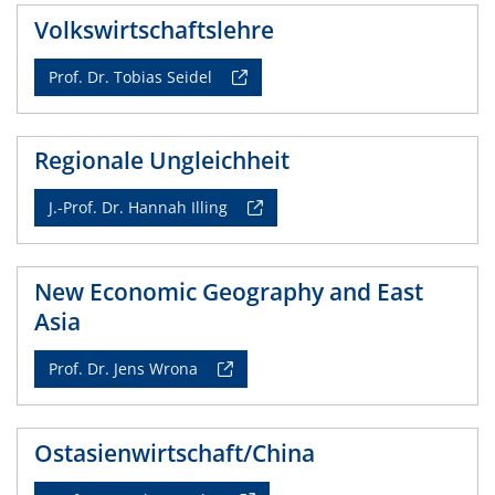
Volkswirtschaftslehre
Prof. Dr. Tobias Seidel
Regionale Ungleichheit
J.-Prof. Dr. Hannah Illing
New Economic Geography and East
Asia
Prof. Dr. Jens Wrona
Ostasienwirtschaft/China