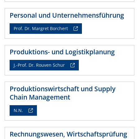
Personal und Unternehmensführung
Prof. Dr. Margret Borchert
Produktions- und Logistikplanung
J.-Prof. Dr. Rouven Schur
Produktionswirtschaft und Supply
Chain Management
N.N.
Rechnungswesen, Wirtschaftsprüfung