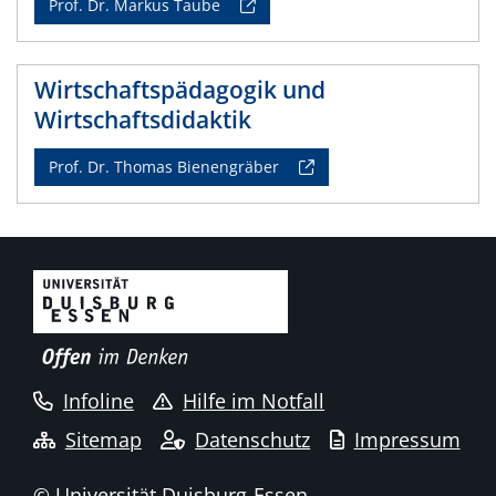
Prof. Dr. Markus Taube
Wirtschaftspädagogik und
Wirtschaftsdidaktik
Prof. Dr. Thomas Bienengräber
Infoline
Hilfe im Notfall
Sitemap
Datenschutz
Impressum
© Universität Duisburg-Essen