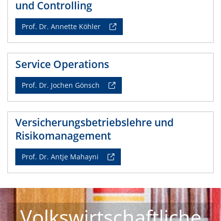
und Controlling
Prof. Dr. Annette Köhler
Service Operations
Prof. Dr. Jochen Gönsch
Versicherungsbetriebslehre und
Risikomanagement
Prof. Dr. Antje Mahayni
Volkswirtschaftliche