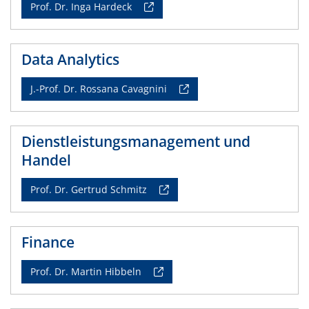
Prof. Dr. Inga Hardeck
Data Analytics
J.-Prof. Dr. Rossana Cavagnini
Dienstleistungsmanagement und
Handel
Prof. Dr. Gertrud Schmitz
Finance
Prof. Dr. Martin Hibbeln