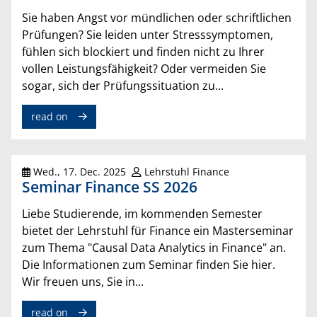
Sie haben Angst vor mündlichen oder schriftlichen
Prüfungen? Sie leiden unter Stresssymptomen,
fühlen sich blockiert und finden nicht zu Ihrer
vollen Leistungsfähigkeit? Oder vermeiden Sie
sogar, sich der Prüfungssituation zu...
read on
Wed., 17. Dec. 2025
Lehrstuhl Finance
Seminar Finance SS 2026
Liebe Studierende, im kommenden Semester
bietet der Lehrstuhl für Finance ein Masterseminar
zum Thema "Causal Data Analytics in Finance" an.
Die Informationen zum Seminar finden Sie hier.
Wir freuen uns, Sie in...
read on