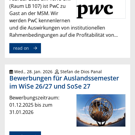
(Raum LB 107) ist PwC zu
Gast an der MSM. Wir
werden PwC kennenlernen
und die Auswirkungen von institutionellen
Rahmenbedingungen auf die Profitabilität von...
read on
Wed., 28. Jan. 2026
Stefan de Dios Panal
Bewerbungen für Auslandssemester
im WiSe 26/27 und SoSe 27
Bewerbungszeitraum:
01.12.2025 bis zum
31.01.2026