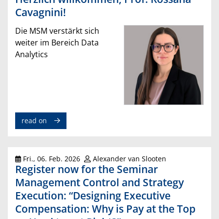
Cavagnini!
Die MSM verstärkt sich
weiter im Bereich Data
Analytics
read on
Fri., 06. Feb. 2026
Alexander van Slooten
Register now for the Seminar
Management Control and Strategy
Execution: “Designing Executive
Compensation: Why is Pay at the Top