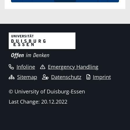
Infoline
Emergency Handling
Sitemap
Datenschutz
Imprint
© University of Duisburg-Essen
Last Change: 20.12.2022