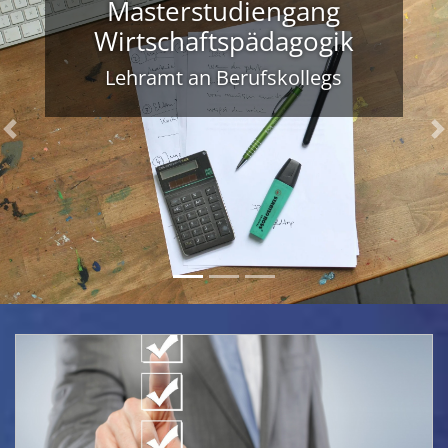
Masterstudiengang
Wirtschaftspädagogik
Lehramt an Berufskollegs