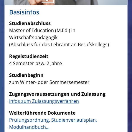
Basisinfos
Studienabschluss
Master of Education (M.Ed.) in
Wirtschaftspädagogik
(Abschluss für das Lehramt an Berufskollegs)
Regelstudienzeit
4 Semester bzw. 2 Jahre
Studienbeginn
zum Winter- oder Sommersemester
Zugangsvoraussetzungen und Zulassung
Infos zum Zulassungsverfahren
Weiterführende Dokumente
Prüfungsordnung, Studienverlaufsplan,
Modulhandbuch...