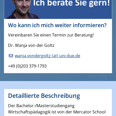
Wo kann ich mich weiter informieren?
Vereinbaren Sie einen Termin zur Beratung!
Dr. Wanja von der Goltz
wanja.vondergoltz (at) uni-due.de
+49 (0)203 379-1793
Detaillierte Beschreibung
Der Bachelor-/Masterstudiengang
Wirtschaftspädagogik ist von der Mercator School