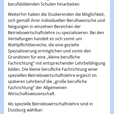
berufsbildenden Schulen hinarbeiten.
Weiterhin haben die Studierenden die Möglichkeit,
sich gemäß ihrer individuellen Berufswünsche und
Neigungen in einzelnen Bereichen der
Betriebswirtschaftslehre zu spezialisieren. Bei den
Vertiefungen handelt es sich somit um
Wahlpflichtbereiche, die eine gezielte
Spezialisierung ermöglichen und somit den
Grundstein für eine „kleine berufliche
Fachrichtung“ mit entsprechender Lehrbefähigung
bilden. Die kleine berufliche Fachrichtung einer
speziellen Betriebswirtschaftslehre ergänzt im
späteren Lehrberuf die „große berufliche
Fachrichtung“ der Allgemeinen
Wirtschaftswissenschaft.
Als spezielle Betriebswirtschaftslehre sind in
Duisburg wählbar: