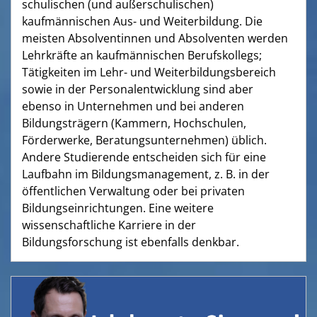
schulischen (und außerschulischen)
kaufmännischen Aus- und Weiterbildung. Die
meisten Absolventinnen und Absolventen werden
Lehrkräfte an kaufmännischen Berufskollegs;
Tätigkeiten im Lehr- und Weiterbildungsbereich
sowie in der Personalentwicklung sind aber
ebenso in Unternehmen und bei anderen
Bildungsträgern (Kammern, Hochschulen,
Förderwerke, Beratungsunternehmen) üblich.
Andere Studierende entscheiden sich für eine
Laufbahn im Bildungsmanagement, z. B. in der
öffentlichen Verwaltung oder bei privaten
Bildungseinrichtungen. Eine weitere
wissenschaftliche Karriere in der
Bildungsforschung ist ebenfalls denkbar.