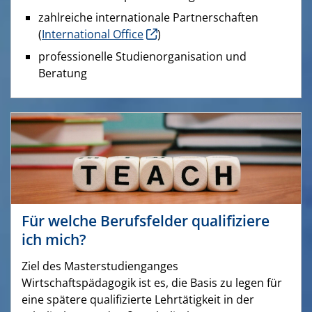
zahlreiche internationale Partnerschaften
(
International Office
)
professionelle Studienorganisation und
Beratung
Für welche Berufsfelder qualifiziere
ich mich?
Ziel des Masterstudienganges
Wirtschaftspädagogik ist es, die Basis zu legen für
eine spätere qualifizierte Lehrtätigkeit in der