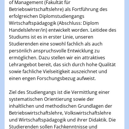
of Management (Fakultät für
Betriebswirtschaftslehre) als Fortführung des
erfolgreichen Diplomstudiengangs
Wirtschaftspädagogik (Abschluss: Diplom
Handelslehrer/in) entwickelt worden. Leitidee des
Studiums ist es in erster Linie, unseren
Studierenden eine sowohl fachlich als auch
persönlich anspruchsvolle Entwicklung zu
ermöglichen. Dazu stellen wir ein attraktives
Lehrangebot bereit, das sich durch hohe Qualität
sowie fachliche Vielseitigkeit auszeichnet und
einen engen Forschungsbezug aufweist.
Ziel des Studiengangs ist die Vermittlung einer
systematischen Orientierung sowie der
inhaltlichen und methodischen Grundlagen der
Betriebswirtschaftslehre, Volkswirtschaftslehre
und Wirtschaftspädagogik und ihrer Didaktik. Die
Studierenden sollen Fachkenntnisse und