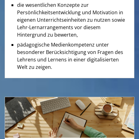
die wesentlichen Konzepte zur
Persönlichkeitsentwicklung und Motivation in
eigenen Unterrichtseinheiten zu nutzen sowie
Lehr-Lernarrangements vor diesem
Hintergrund zu bewerten,
pädagogische Medienkompetenz unter
besonderer Berücksichtigung von Fragen des
Lehrens und Lernens in einer digitalisierten
Welt zu zeigen.