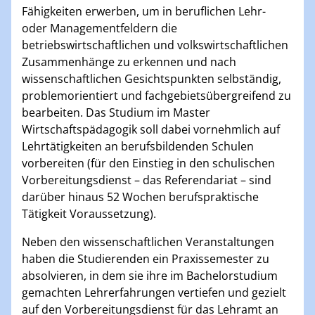
Fähigkeiten erwerben, um in beruflichen Lehr-
oder Managementfeldern die
betriebswirtschaftlichen und volkswirtschaftlichen
Zusammenhänge zu erkennen und nach
wissenschaftlichen Gesichtspunkten selbständig,
problemorientiert und fachgebietsübergreifend zu
bearbeiten. Das Studium im Master
Wirtschaftspädagogik soll dabei vornehmlich auf
Lehrtätigkeiten an berufsbildenden Schulen
vorbereiten (für den Einstieg in den schulischen
Vorbereitungsdienst – das Referendariat – sind
darüber hinaus 52 Wochen berufspraktische
Tätigkeit Voraussetzung).
Neben den wissenschaftlichen Veranstaltungen
haben die Studierenden ein Praxissemester zu
absolvieren, in dem sie ihre im Bachelorstudium
gemachten Lehrerfahrungen vertiefen und gezielt
auf den Vorbereitungsdienst für das Lehramt an