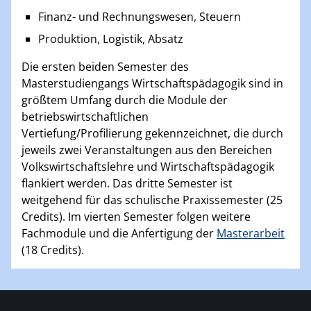
Finanz- und Rechnungswesen, Steuern
Produktion, Logistik, Absatz
Die ersten beiden Semester des
Masterstudiengangs Wirtschaftspädagogik sind in
größtem Umfang durch die Module der
betriebswirtschaftlichen
Vertiefung/Profilierung gekennzeichnet, die durch
jeweils zwei Veranstaltungen aus den Bereichen
Volkswirtschaftslehre und Wirtschaftspädagogik
flankiert werden. Das dritte Semester ist
weitgehend für das schulische Praxissemester (25
Credits). Im vierten Semester folgen weitere
Fachmodule und die Anfertigung der
Masterarbeit
(18 Credits).