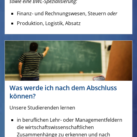
sowie eine BWL-Spezialisierung:
Finanz- und Rechnungswesen, Steuern
oder
Produktion, Logistik, Absatz
Was werde ich nach dem Abschluss
können?
Unsere Studierenden lernen
in beruflichen Lehr- oder Managementfeldern
die wirtschaftswissenschaftlichen
Zusammenhänge zu erkennen und nach