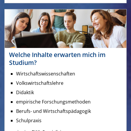
Welche Inhalte erwarten mich im
Studium?
Wirtschaftswissenschaften
Volkswirtschaftslehre
Didaktik
empirische Forschungsmethoden
Berufs- und Wirtschaftspädagogik
Schulpraxis