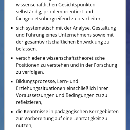
wissenschaftlichen Gesichtspunkten
selbständig, problemorientiert und
fachgebietsübergreifend zu bearbeiten,
sich systematisch mit der Analyse, Gestaltung
und Führung eines Unternehmens sowie mit
der gesamtwirtschaftlichen Entwicklung zu
befassen,
verschiedene wissenschaftstheoretische
Positionen zu verstehen und in der Forschung
zu verfolgen,
Bildungsprozesse, Lern- und
Erziehungssituationen einschließlich ihrer
Voraussetzungen und Bedingungen zu zu
reflektieren,
die Kenntnisse in pädagogischen Kerngebieten
zur Vorbereitung auf eine Lehrtätigkeit zu
nutzen,