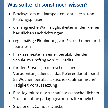
Was sollte ich sonst noch wissen?
Blocksystem mit kompakten Lehr-, Lern- und
Prüfungsphasen
umfangreiche Wahlmöglichkeiten in den kleinen
beruflichen Fachrichtungen
regelmäßige Einbindung von Praxisthemen und
-partnern
Praxissemester an einer berufsbildenden
Schule im Umfang von 25 Credits
für den Einstieg in den schulischen
Vorbereitungsdienst – das Referendariat – sind
52 Wochen berufspraktische (kaufmännische)
Tätigkeit Voraussetzung
Einstieg mit rein wirtschaftswissenschaftlichem
Studium ohne pädagogische Inhalte möglich
Studienort: Campus Duisburg