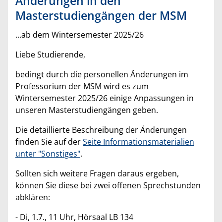
Änderungen in den
Masterstudiengängen der MSM
...ab dem Wintersemester 2025/26
Liebe Studierende,
bedingt durch die personellen Änderungen im
Professorium der MSM wird es zum
Wintersemester 2025/26 einige Anpassungen in
unseren Masterstudiengängen geben.
Die detaillierte Beschreibung der Änderungen
finden Sie auf der
Seite Informationsmaterialien
unter "Sonstiges"
.
Sollten sich weitere Fragen daraus ergeben,
können Sie diese bei zwei offenen Sprechstunden
abklären:
- Di, 1.7., 11 Uhr, Hörsaal LB 134