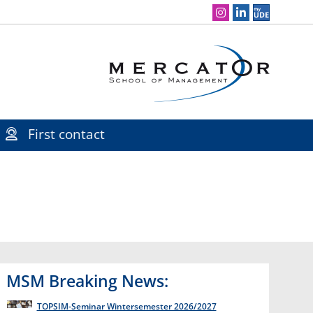
Social Media Navigation
First contact
MSM Breaking News:
TOPSIM-Seminar Wintersemester 2026/2027