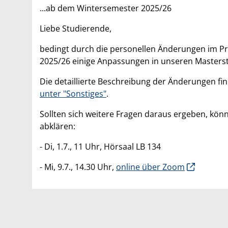
...ab dem Wintersemester 2025/26
Liebe Studierende,
bedingt durch die personellen Änderungen im P
2025/26 einige Anpassungen in unseren Master
Die detaillierte Beschreibung der Änderungen fi
unter "Sonstiges"
.
Sollten sich weitere Fragen daraus ergeben, kön
abklären:
- Di, 1.7., 11 Uhr, Hörsaal LB 134
- Mi, 9.7., 14.30 Uhr,
online über Zoom