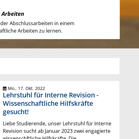
 Arbeiten
der Abschlussarbeiten in einem
tliche Arbeiten zu lernen.
Mo., 17. Okt. 2022
Lehrstuhl für Interne Revision -
Wissenschaftliche Hilfskräfte
gesucht!
Liebe Studierende, unser Lehrstuhl für Interne
Revision sucht ab Januar 2023 zwei engagierte
wissenschftliche Hilfskräfte. Die