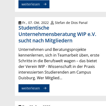
weiterlesen
Fr., 07. Okt. 2022
Stefan de Dios Panal
Studentische
Unternehmensberatung WIP e.V.
sucht nach Mitgliedern
Unternehmen und Beratungsprojekte
kennenlernen, sich in Teamarbeit üben, erste
Schritte in die Berufswelt wagen – das bietet
der Verein WIP - Wissenschaft in der Praxis
interessierten Studierenden am Campus
Duisburg. Wer Mitglied...
weiterlesen