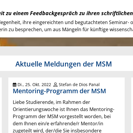
eit zu einem Feedbackgespräch zu ihren schriftlichen
genheit, ihre eingereichten und begutachteten Seminar- o
in zu besprechen, um aus Mängeln für künftige wissenschaf
Aktuelle Meldungen der MSM
Di., 25. Okt. 2022
Stefan de Dios Panal
Mentoring-Programm der MSM
Liebe Studierende, im Rahmen der
Orientierungswoche ist Ihnen das Mentoring-
Programm der MSM vorgestellt worden, bei
dem Ihnen ein/e erfahrende/r Mentor/in
zugeteilt wird, der/die Sie insbesondere