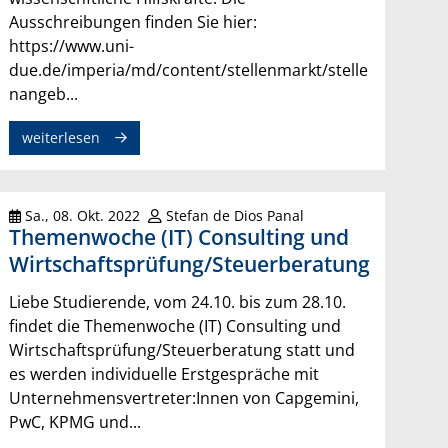
Ausschreibungen finden Sie hier:
https://www.uni-
due.de/imperia/md/content/stellenmarkt/stelle
nangeb...
weiterlesen
Sa., 08. Okt. 2022
Stefan de Dios Panal
Themenwoche (IT) Consulting und
Wirtschaftsprüfung/Steuerberatung
Liebe Studierende, vom 24.10. bis zum 28.10.
findet die Themenwoche (IT) Consulting und
Wirtschaftsprüfung/Steuerberatung statt und
es werden individuelle Erstgespräche mit
Unternehmensvertreter:Innen von Capgemini,
PwC, KPMG und...