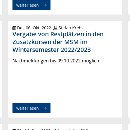
weiterlesen
Do., 06. Okt. 2022
Stefan Krebs
Vergabe von Restplätzen in den
Zusatzkursen der MSM im
Wintersemester 2022/2023
Nachmeldungen bis 09.10.2022 möglich
weiterlesen