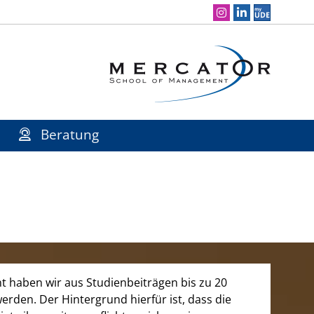
Social Media Navigation
Beratung
 haben wir aus Studienbeiträgen bis zu 20
werden. Der Hintergrund hierfür ist, dass die