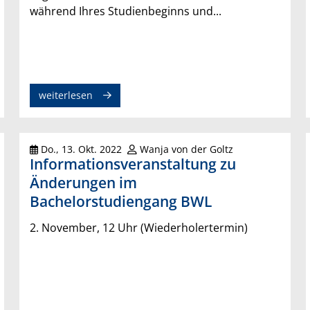
während Ihres Studienbeginns und...
weiterlesen
Do., 13. Okt. 2022
Wanja von der Goltz
Informationsveranstaltung zu
Änderungen im
Bachelorstudiengang BWL
2. November, 12 Uhr (Wiederholertermin)