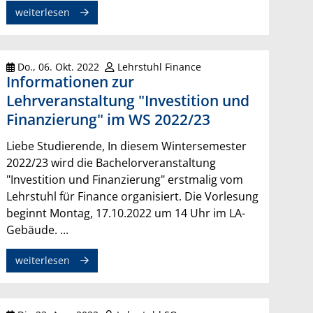
weiterlesen
Do., 06. Okt. 2022
Lehrstuhl Finance
Informationen zur
Lehrveranstaltung "Investition und
Finanzierung" im WS 2022/23
Liebe Studierende, In diesem Wintersemester
2022/23 wird die Bachelorveranstaltung
"Investition und Finanzierung" erstmalig vom
Lehrstuhl für Finance organisiert. Die Vorlesung
beginnt Montag, 17.10.2022 um 14 Uhr im LA-
Gebäude. ...
weiterlesen