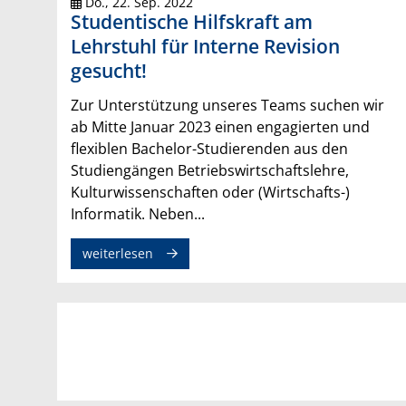
Do., 22. Sep. 2022
Studentische Hilfskraft am
Lehrstuhl für Interne Revision
gesucht!
Zur Unterstützung unseres Teams suchen wir
ab Mitte Januar 2023 einen engagierten und
flexiblen Bachelor-Studierenden aus den
Studiengängen Betriebswirtschaftslehre,
Kulturwissenschaften oder (Wirtschafts-)
Informatik. Neben...
weiterlesen