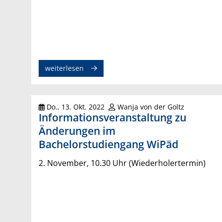
weiterlesen
Do., 13. Okt. 2022
Wanja von der Goltz
Informationsveranstaltung zu
Änderungen im
Bachelorstudiengang WiPäd
2. November, 10.30 Uhr (Wiederholertermin)