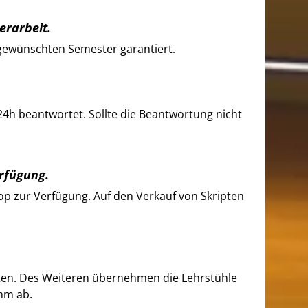
erarbeit.
gewünschten Semester garantiert.
24h beantwortet. Sollte die Beantwortung nicht
rfügung.
p zur Verfügung. Auf den Verkauf von Skripten
ten. Des Weiteren übernehmen die Lehrstühle
mm ab.