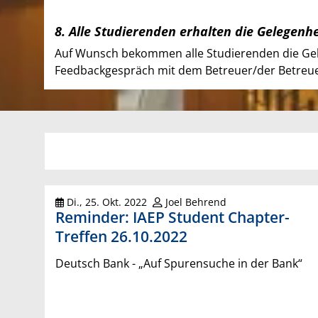
8. Alle Studierenden erhalten die Gelegenh
Auf Wunsch bekommen alle Studierenden die Gele
Feedbackgespräch mit dem Betreuer/der Betreuer
Di., 25. Okt. 2022
Joel Behrend
Reminder: IAEP Student Chapter-
Treffen 26.10.2022
Deutsch Bank - „Auf Spurensuche in der Bank“