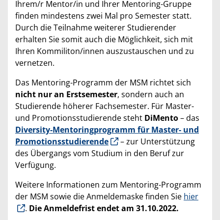
Ihrem/r Mentor/in und Ihrer Mentoring-Gruppe
finden mindestens zwei Mal pro Semester statt.
Durch die Teilnahme weiterer Studierender
erhalten Sie somit auch die Möglichkeit, sich mit
Ihren Kommiliton/innen auszustauschen und zu
vernetzen.
Das Mentoring-Programm der MSM richtet sich
nicht nur an Erstsemester
, sondern auch an
Studierende höherer Fachsemester. Für Master-
und Promotionsstudierende steht
DiMento
– das
Diversity-Mentoringprogramm für Master- und
Promotionsstudierende
– zur Unterstützung
des Übergangs vom Studium in den Beruf zur
Verfügung.
Weitere Informationen zum Mentoring-Programm
der MSM sowie die Anmeldemaske finden Sie
hier
.
Die Anmeldefrist endet am 31.10.2022.