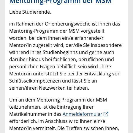
Mentoring-Programm der MSM
Liebe Studierende,
im Rahmen der Orientierungswoche ist Ihnen das
Mentoring-Programm der MSM vorgestellt
worden, bei dem Ihnen ein/e erfahrende/r
Mentor/in zugeteilt wird, der/die Sie insbesondere
während Ihres Studienbeginns und gerne auch
darüber hinaus bei fachlichen, beruflichen und
persönlichen Fragen behilflich sein wird. Ihr/e
Mentor/in unterstützt Sie bei der Entwicklung von
Schlüsselkompetenzen und lässt Sie an
seinen/ihren Netzwerken teilhaben.
Um an dem Mentoring-Programm der MSM
teilzunehmen, ist die Eintragung Ihrer
Matrikelnummer in das
Anmeldeformular
erforderlich. Im Anschluss wird Ihnen ein/e
Mentor/in vermittelt. Die Treffen zwischen Ihnen,