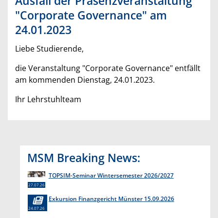
Ausfall der Präsenzveranstaltung
"Corporate Governance" am
24.01.2023
Liebe Studierende,
die Veranstaltung "Corporate Governance" entfällt
am kommenden Dienstag, 24.01.2023.
Ihr Lehrstuhlteam
MSM Breaking News:
TOPSIM-Seminar Wintersemester 2026/2027
27.07.26
Exkursion Finanzgericht Münster 15.09.2026
24.07.26