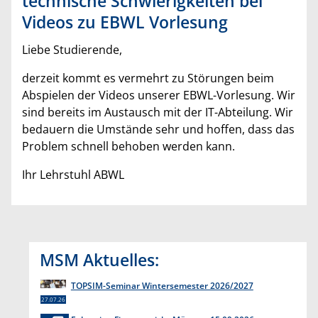
technische Schwierigkeiten bei
Videos zu EBWL Vorlesung
Liebe Studierende,
derzeit kommt es vermehrt zu Störungen beim
Abspielen der Videos unserer EBWL-Vorlesung. Wir
sind bereits im Austausch mit der IT-Abteilung. Wir
bedauern die Umstände sehr und hoffen, dass das
Problem schnell behoben werden kann.
Ihr Lehrstuhl ABWL
MSM Aktuelles:
TOPSIM-Seminar Wintersemester 2026/2027
27.07.26