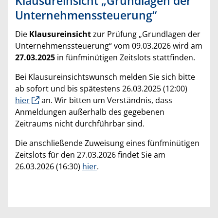
Klausureinsicht „Grundlagen der
Unternehmenssteuerung“
Die
Klausureinsicht
zur Prüfung „Grundlagen der
Unternehmenssteuerung“ vom 09.03.2026 wird am
27.03.2025
in fünfminütigen Zeitslots stattfinden.
Bei Klausureinsichtswunsch melden Sie sich bitte
ab sofort und bis spätestens 26.03.2025 (12:00)
hier
an. Wir bitten um Verständnis, dass
Anmeldungen außerhalb des gegebenen
Zeitraums nicht durchführbar sind.
Die anschließende Zuweisung eines fünfminütigen
Zeitslots für den 27.03.2026 findet Sie am
26.03.2026 (16:30)
hier
.