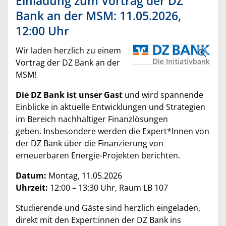
Einladung zum Vortrag der DZ
Bank an der MSM: 11.05.2026,
12:00 Uhr
Wir laden herzlich zu einem
Vortrag der DZ Bank an der
MSM!
Die DZ Bank ist unser Gast
und wird spannende
Einblicke in aktuelle Entwicklungen und Strategien
im Bereich nachhaltiger Finanzlösungen
geben. Insbesondere werden die Expert*Innen von
der DZ Bank über die Finanzierung von
erneuerbaren Energie-Projekten berichten.
Datum:
Montag, 11.05.2026
Uhrzeit:
12:00 – 13:30 Uhr, Raum LB 107
Studierende und Gäste sind herzlich eingeladen,
direkt mit den Expert:innen der DZ Bank ins