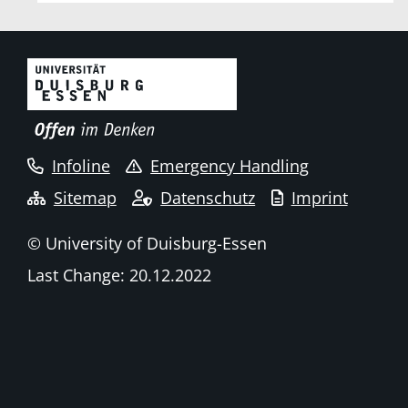
Infoline
Emergency Handling
Sitemap
Datenschutz
Imprint
© University of Duisburg-Essen
Last Change: 20.12.2022