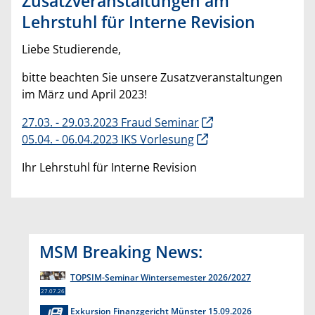
Zusatzveranstaltungen am
Lehrstuhl für Interne Revision
Liebe Studierende,
bitte beachten Sie unsere Zusatzveranstaltungen
im März und April 2023!
27.03. - 29.03.2023 Fraud Seminar
05.04. - 06.04.2023 IKS Vorlesung
Ihr Lehrstuhl für Interne Revision
MSM Breaking News:
TOPSIM-Seminar Wintersemester 2026/2027
27.07.26
Exkursion Finanzgericht Münster 15.09.2026