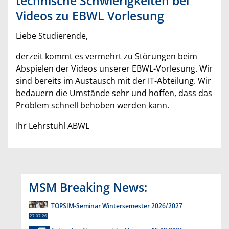
technische Schwierigkeiten bei
Videos zu EBWL Vorlesung
Liebe Studierende,
derzeit kommt es vermehrt zu Störungen beim
Abspielen der Videos unserer EBWL-Vorlesung. Wir
sind bereits im Austausch mit der IT-Abteilung. Wir
bedauern die Umstände sehr und hoffen, dass das
Problem schnell behoben werden kann.
Ihr Lehrstuhl ABWL
MSM Breaking News:
TOPSIM-Seminar Wintersemester 2026/2027
27.07.26