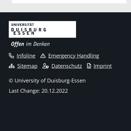
Infoline
Emergency Handling
Sitemap
Datenschutz
Imprint
© University of Duisburg-Essen
Last Change: 20.12.2022