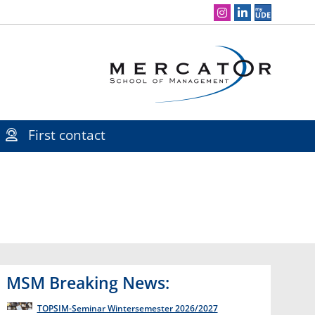
Social Media Navigation
First contact
MSM Breaking News:
TOPSIM-Seminar Wintersemester 2026/2027