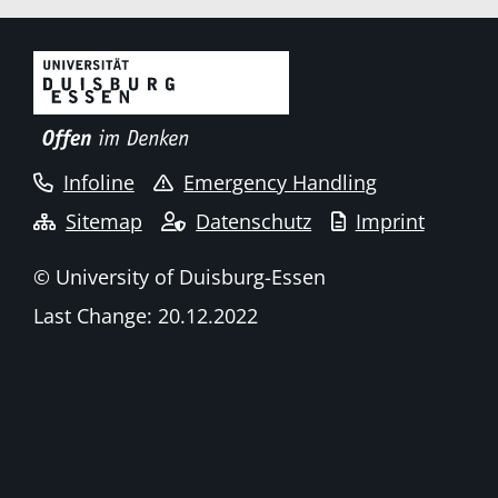
Infoline
Emergency Handling
Sitemap
Datenschutz
Imprint
© University of Duisburg-Essen
Last Change: 20.12.2022