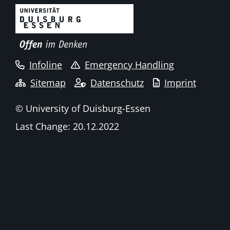
Infoline
Emergency Handling
Sitemap
Datenschutz
Imprint
© University of Duisburg-Essen
Last Change: 20.12.2022