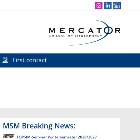
Social Media Navigation
First contact
MSM Breaking News:
TOPSIM-Seminar Wintersemester 2026/2027