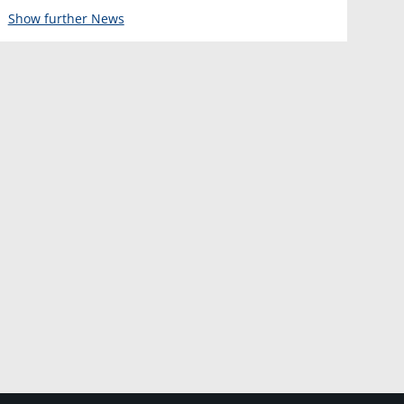
Show further News