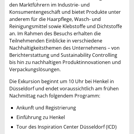
den Marktführern im Industrie- und
Konsumentengeschäft und bietet Produkte unter
anderem für die Haarpflege, Wasch- und
Reinigungsmittel sowie Klebstoffe und Dichtstoffe
an. Im Rahmen des Besuchs erhalten die
Teilnehmenden Einblicke in verschiedene
Nachhaltigkeitsthemen des Unternehmens – von
Berichterstattung und Sustainability Controlling
bis hin zu nachhaltigen Produktinnovationen und
Verpackungslösungen.
Die Exkursion beginnt um 10 Uhr bei Henkel in
Düsseldorf und endet voraussichtlich am frühen
Nachmittag nach folgendem Programm:
Ankunft und Registrierung
Einführung zu Henkel
Tour des Inspiration Center Düsseldorf (ICD)