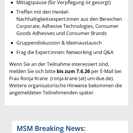
Mittagspause (für Verpflegung ist gesorgt)
Treffen mit den Henkel-
Nachhaltigkeitsexpert:innen aus den Bereichen
Corporate, Adhesive Technologies, Consumer
Goods Adhesives und Consumer Brands
Gruppendiskussion & Ideenaustausch
Frag die Expert:innen: Networking und Q&A
Wenn Sie an der Teilnahme interessiert sind,
melden Sie sich bitte
bis zum 7.6.26
per E-Mail bei
Frau Ronja Krane (ronja.krane (at) uni-due.de).
Weitere organisatorische Hinweise bekommen die
angemeldeten Teilnehmenden später.
MSM Breaking News: