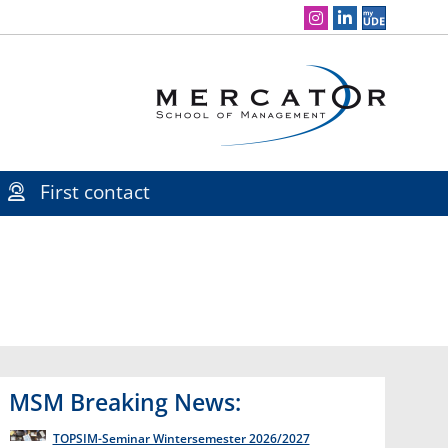
Social Media Navigation
First contact
MSM Breaking News:
TOPSIM-Seminar Wintersemester 2026/2027